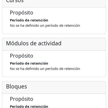
Cursos
Propósito
Período de retención
No se ha definido un período de retención
Módulos de actividad
Propósito
Período de retención
No se ha definido un período de retención
Bloques
Propósito
Período de retención