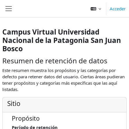
Salta al contenido principal
Acceder
Panel lateral
Campus Virtual Universidad
Nacional de la Patagonia San Juan
Bosco
Resumen de retención de datos
Este resumen muestra los propósitos y las categorías por
defecto para retener datos del usuario. Ciertas áreas pudieran
tener propósitos y categorías más específicas que las aquí
listadas.
Sitio
Propósito
Período de retención