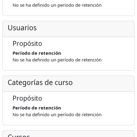
No se ha definido un período de retención
Usuarios
Propósito
Período de retención
No se ha definido un período de retención
Categorías de curso
Propósito
Período de retención
No se ha definido un período de retención