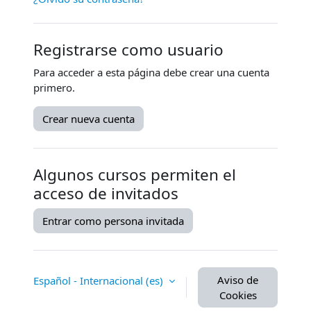
Registrarse como usuario
Para acceder a esta página debe crear una cuenta
primero.
Crear nueva cuenta
Algunos cursos permiten el
acceso de invitados
Entrar como persona invitada
Aviso de
Español - Internacional ‎(es)‎
Cookies