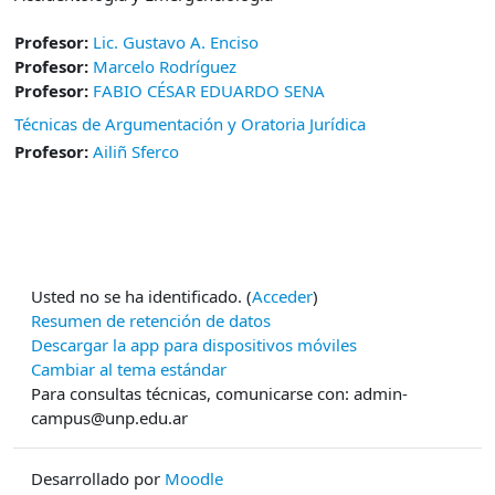
Profesor:
Lic. Gustavo A. Enciso
Profesor:
Marcelo Rodríguez
Profesor:
FABIO CÉSAR EDUARDO SENA
Técnicas de Argumentación y Oratoria Jurídica
Profesor:
Ailiñ Sferco
Usted no se ha identificado. (
Acceder
)
Resumen de retención de datos
Descargar la app para dispositivos móviles
Cambiar al tema estándar
Para consultas técnicas, comunicarse con: admin-
campus@unp.edu.ar
Desarrollado por
Moodle