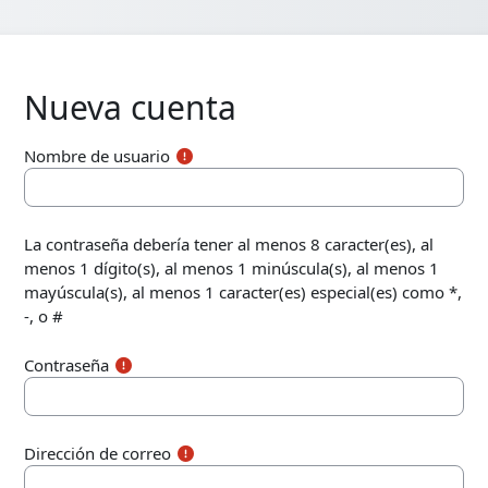
Nueva cuenta
Nombre de usuario
La contraseña debería tener al menos 8 caracter(es), al
menos 1 dígito(s), al menos 1 minúscula(s), al menos 1
mayúscula(s), al menos 1 caracter(es) especial(es) como *,
-, o #
Contraseña
Dirección de correo