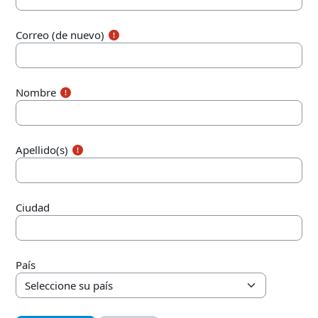
Correo (de nuevo)
Nombre
Apellido(s)
Ciudad
País